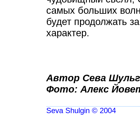
самых больших волн
будет продолжать за
характер.
Автор Сева Шульги
Фото: Алекс Йове
Seva Shulgin © 2004