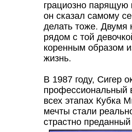
грациозно парящую 
он сказал самому себ
делать тоже. Двумя 
рядом с той девочко
коренным образом 
жизнь.
В 1987 году, Сигер 
профессиональный в
всех этапах Кубка Ми
мечты стали реальн
страстно преданный