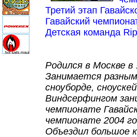
Третий этап Гавайск
Гавайский чемпионат
Детская команда Rip 
Родился в Москве в 
Занимается разным
сноуборде, сноуске
Виндсерфингом зани
чемпионате Гавайск
чемпионате 2004 го
Объездил большое к