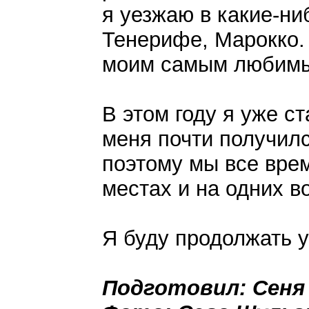
я уезжаю в какие-ни
Тенерифе, Марокко. 
моим самым любимы
В этом году я уже ст
меня почти получилс
поэтому мы все врем
местах и на одних в
Я буду продолжать 
Подготовил: Сеня