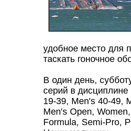
удобное место для 
таскать гоночное об
В один день, суббот
серий в дисциплине 
19-39, Men's 40-49, 
Men's Open, Women, 
Formula, Semi-Pro, P