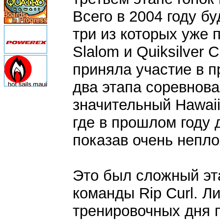
Всего в 2004 году бу
три из которых уже п
Slalom и Quiksilver
приняла участие в 
два этапа соревнов
значительный Hawaii
где в прошлом году
показав очень непло
Это был сложный эт
команды Rip Curl. Л
тренировочных дня 