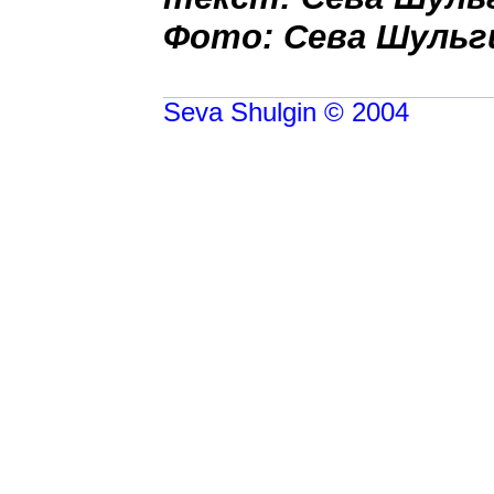
Фото: Сева Шульг
Seva Shulgin © 2004