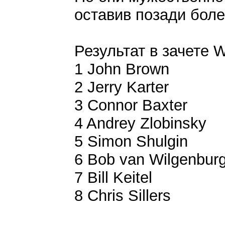
оставив позади боле
Результат в зачете 
1 John Brown
2 Jerry Karter
3 Connor Baxter
4 Andrey Zlobinsky
5 Simon Shulgin
6 Bob van Wilgenbur
7 Bill Keitel
8 Chris Sillers