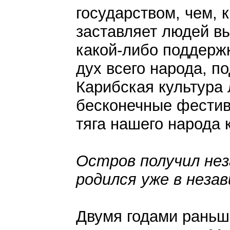
государством, чем, к
заставляет людей в
какой-либо поддержк
дух всего народа, п
Карибская культура 
бесконечные фестив
тяга нашего народа 
Остров получил нез
родился уже в неза
Двумя годами раньше