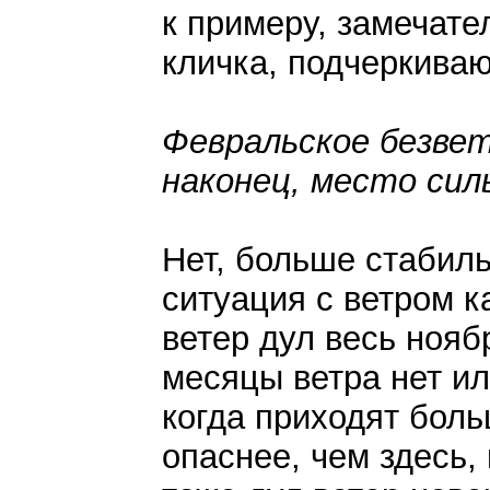
к примеру, замечател
кличка, подчеркиваю
Февральское безвет
наконец, место сил
Нет, больше стабиль
ситуация с ветром к
ветер дул весь ноябр
месяцы ветра нет ил
когда приходят бол
опаснее, чем здесь, 