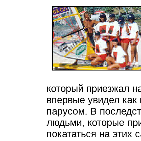
который приезжал на
впервые увидел как 
парусом. В последс
людьми, которые при
покататься на этих 