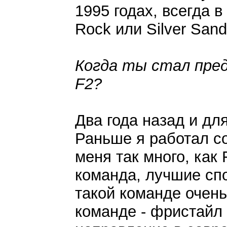
1995 годах, всегда в
Rock или Silver Sand
Когда ты стал пред
F2?
Два года назад и дл
Раньше я работал со
меня так много, как
команда, лучшие спо
такой команде очен
команде - фристайл 