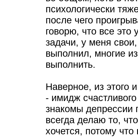
психологически тяже
после чего проигрыв
говорю, что все это 
задачи, у меня свои,
выполнил, многие и
выполнить.
Наверное, из этого 
- имидж счастливого
знакомы депрессии 
всегда делаю то, что
хочется, потому что 