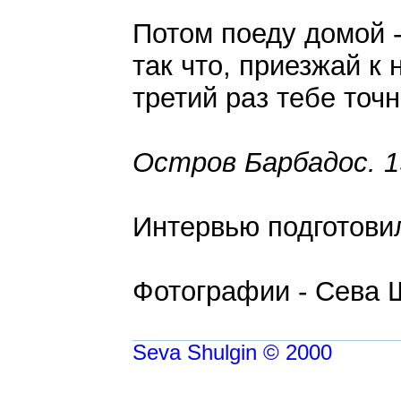
Потом поеду домой -
так что, приезжай к 
третий раз тебе точ
Остров Барбадос. 1
Интервью подготови
Фотографии - Сева 
Seva Shulgin © 2000