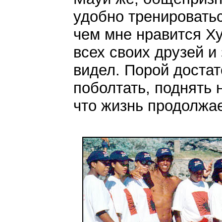
удобно тренироватьс
чем мне нравится Ху
всех своих друзей и
видел. Порой достат
поболтать, поднять 
что жизнь продолжае