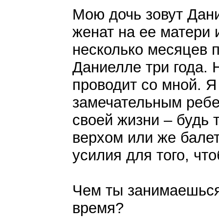
Мою дочь зовут Дан
женат на ее матери 
несколько месяцев п
Даниелле три года. 
проводит со мной. Я
замечательным ребе
своей жизни – будь 
верхом или же балет
усилия для того, чт
Чем ты занимаешься
время?