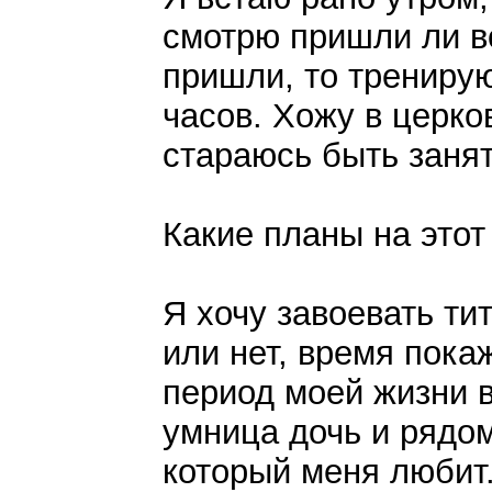
смотрю пришли ли в
пришли, то трениру
часов. Хожу в церко
стараюсь быть заня
Какие планы на этот
Я хочу завоевать т
или нет, время пока
период моей жизни в
умница дочь и рядом
который меня любит