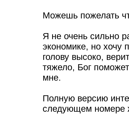
Можешь пожелать чт
Я не очень сильно р
экономике, но хочу 
голову высоко, вери
тяжело, Бог поможет
мне.
Полную версию инте
следующем номере 