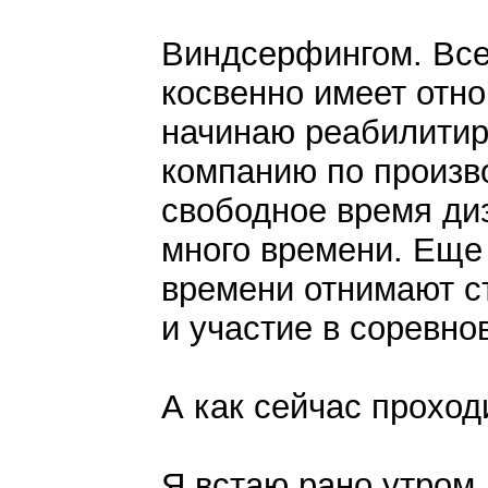
Виндсерфингом. Все
косвенно имеет отн
начинаю реабилитир
компанию по произво
свободное время ди
много времени. Еще
времени отнимают с
и участие в соревно
А как сейчас проход
Я встаю рано утром,