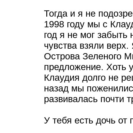
Тогда и я не подозре
1998 году мы с Кла
год я не мог забыть 
чувства взяли верх.
Острова Зеленого М
предложение. Хоть у
Клаудия долго не ре
назад мы поженились
развивалась почти т
У тебя есть дочь от 