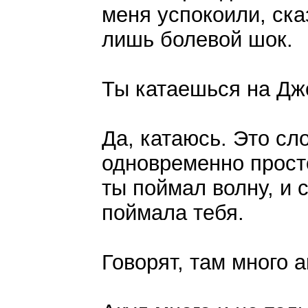
меня успокоили, ска
лишь болевой шок.
Ты катаешься на Дж
Да, катаюсь. Это сл
одновременно просто
ты поймал волну, и 
поймала тебя.
Говорят, там много 