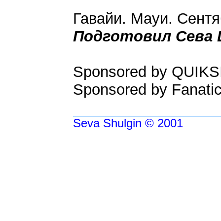
Гавайи. Мауи. Сентя
Подготовил Сева 
Sponsored by QUIK
Sponsored by Fanati
Seva Shulgin © 2001