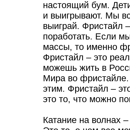
настоящий бум. Дети
и выигрывают. Мы вс
выиграй. Фристайл – 
поработать. Если мы
массы, то именно ф
Фристайл – это реал
можешь жить в Росс
Мира во фристайле. 
этим. Фристайл – эт
это то, что можно по
Катание на волнах –