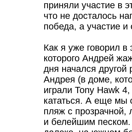
приняли участие в э
что не досталось наг
победа, а участие и 
Как я уже говорил в
которого Андрей жаж
дня начался другой 
Андрея (в доме, кот
играли Tony Hawk 4,
кататься. А еще мы 
пляж с прозрачной, 
и белейшим песком.