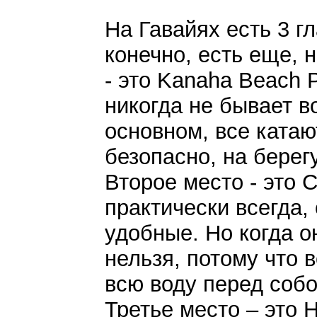
На Гавайях есть 3 г
конечно, есть еще,
- это Kanaha Beach 
никогда не бывает в
основном, все катаю
безопасно, на берег
Второе место - это 
практически всегда,
удобные. Но когда о
нельзя, потому что 
всю воду перед собо
Третье место – это H