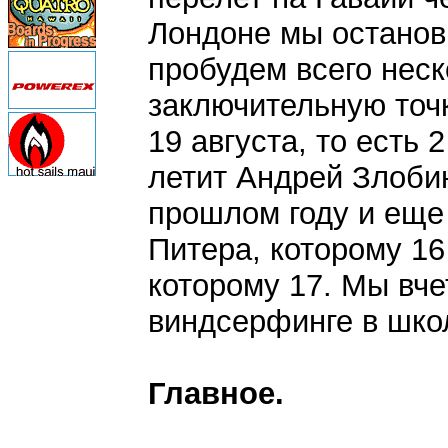
Лондоне мы останови
пробудем всего неск
заключительную точ
19 августа, то есть
летит Андрей Злобин
прошлом году и еще 
Питера, которому 16
которому 17. Мы вче
виндсерфинге в шко
Главное.